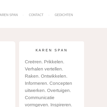
AREN SPAN
CONTACT
GEDICHTEN
E
KAREN SPAN
Creëren. Prikkelen.
Verhalen vertellen.
Raken. Ontwikkelen.
Informeren. Concepten
uitwerken. Overtuigen.
Communicatie
vormgeven. Inspireren.