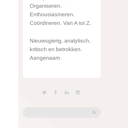
Organiseren.
Enthousiasmeren.
Coördineren. Van A tot Z.
Nieuwsgierig, analytisch,
kritisch en betrokken.
Aangenaam.
Search: