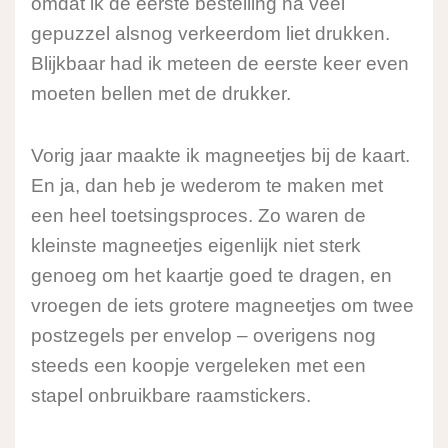
omdat ik de eerste bestelling na veel
gepuzzel alsnog verkeerdom liet drukken.
Blijkbaar had ik meteen de eerste keer even
moeten bellen met de drukker.
Vorig jaar maakte ik magneetjes bij de kaart.
En ja, dan heb je wederom te maken met
een heel toetsingsproces. Zo waren de
kleinste magneetjes eigenlijk niet sterk
genoeg om het kaartje goed te dragen, en
vroegen de iets grotere magneetjes om twee
postzegels per envelop – overigens nog
steeds een koopje vergeleken met een
stapel onbruikbare raamstickers.