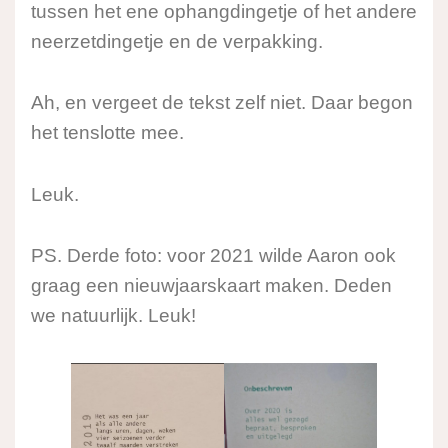
tussen het ene ophangdingetje of het andere
neerzetdingetje en de verpakking.
Ah, en vergeet de tekst zelf niet. Daar begon
het tenslotte mee.
Leuk.
PS. Derde foto: voor 2021 wilde Aaron ook
graag een nieuwjaarskaart maken. Deden
we natuurlijk. Leuk!