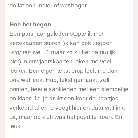
de lat een meter of wat hoger.
Hoe het begon
Een paar jaar geleden stopte ik met
kerstkaarten sturen (ik kan ook zeggen
“
stopten
we
…”, maar zo zit het natuurlijk
niet): nieuwjaarskaarten leken me veel
leuker. Een eigen tekst erop leek me dan
óók wel leuk. Hup, tekst gemaakt, zelf
printen, beetje aankleden met een stempeltje
en klaar. Ja, je drukt een keer de kaartjes
verkeerd af en je veegt hier en daar wat inkt
uit, maar op zich was het goed te doen. En
leuk.