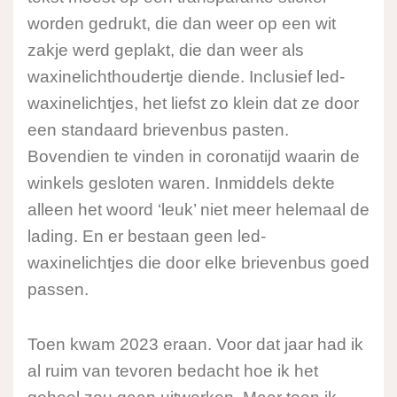
worden gedrukt, die dan weer op een wit
zakje werd geplakt, die dan weer als
waxinelichthoudertje diende. Inclusief led-
waxinelichtjes, het liefst zo klein dat ze door
een standaard brievenbus pasten.
Bovendien te vinden in coronatijd waarin de
winkels gesloten waren. Inmiddels dekte
alleen het woord ‘leuk’ niet meer helemaal de
lading. En er bestaan geen led-
waxinelichtjes die door elke brievenbus goed
passen.
Toen kwam 2023 eraan. Voor dat jaar had ik
al ruim van tevoren bedacht hoe ik het