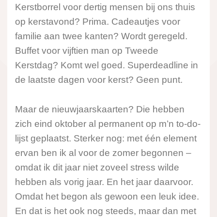
Kerstborrel voor dertig mensen bij ons thuis
op kerstavond? Prima. Cadeautjes voor
familie aan twee kanten? Wordt geregeld.
Buffet voor vijftien man op Tweede
Kerstdag? Komt wel goed. Superdeadline in
de laatste dagen voor kerst? Geen punt.
Maar de nieuwjaarskaarten? Die hebben
zich eind oktober al permanent op m’n to-do-
lijst geplaatst. Sterker nog: met één element
ervan ben ik al voor de zomer begonnen –
omdat ik dit jaar niet zoveel stress wilde
hebben als vorig jaar. En het jaar daarvoor.
Omdat het begon als gewoon een leuk idee.
En dat is het ook nog steeds, maar dan met