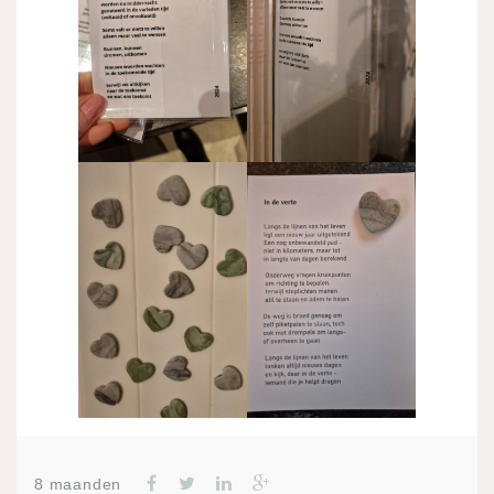
8 maanden