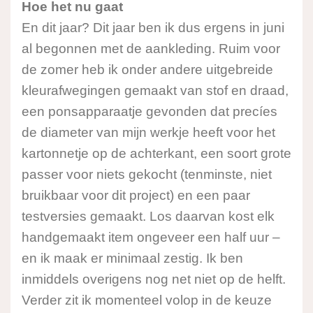
Hoe het nu gaat
En dit jaar? Dit jaar ben ik dus ergens in juni
al begonnen met de aankleding. Ruim voor
de zomer heb ik onder andere uitgebreide
kleurafwegingen gemaakt van stof en draad,
een ponsapparaatje gevonden dat precíes
de diameter van mijn werkje heeft voor het
kartonnetje op de achterkant, een soort grote
passer voor niets gekocht (tenminste, niet
bruikbaar voor dit project) en een paar
testversies gemaakt. Los daarvan kost elk
handgemaakt item ongeveer een half uur –
en ik maak er minimaal zestig. Ik ben
inmiddels overigens nog net niet op de helft.
Verder zit ik momenteel volop in de keuze