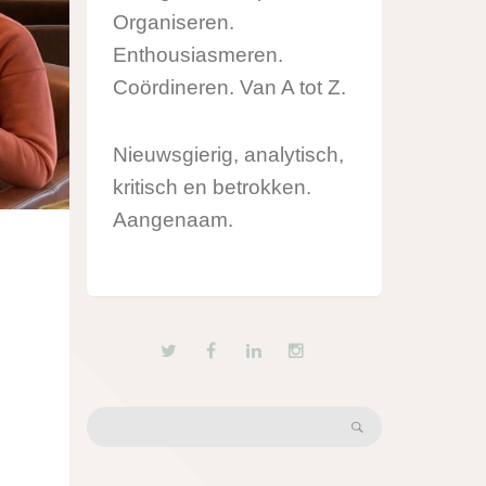
Organiseren.
Enthousiasmeren.
Coördineren. Van A tot Z.
Nieuwsgierig, analytisch,
kritisch en betrokken.
Aangenaam.
Search: