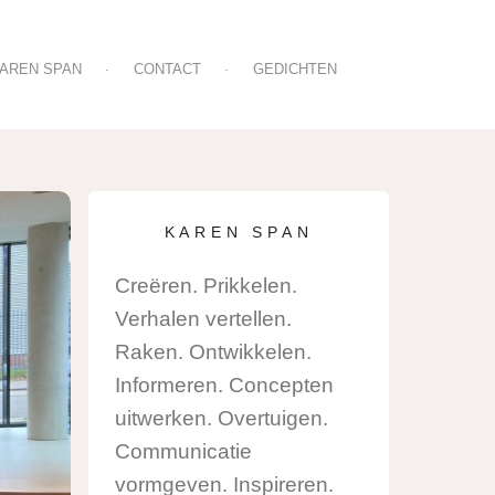
AREN SPAN
CONTACT
GEDICHTEN
E
KAREN SPAN
Creëren. Prikkelen.
Verhalen vertellen.
Raken. Ontwikkelen.
Informeren. Concepten
uitwerken. Overtuigen.
Communicatie
vormgeven. Inspireren.