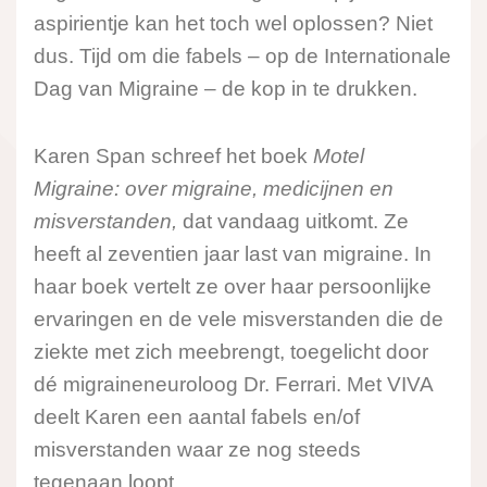
aspirientje kan het toch wel oplossen? Niet
dus. Tijd om die fabels – op de Internationale
Dag van Migraine – de kop in te drukken.
Karen Span schreef het boek
Motel
Migraine: over migraine, medicijnen en
misverstanden,
dat vandaag uitkomt. Ze
heeft al zeventien jaar last van migraine. In
haar boek vertelt ze over haar persoonlijke
ervaringen en de vele misverstanden die de
ziekte met zich meebrengt, toegelicht door
dé migraineneuroloog Dr. Ferrari. Met VIVA
deelt Karen een aantal fabels en/of
misverstanden waar ze nog steeds
tegenaan loopt.