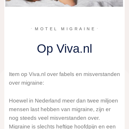
MOTEL MIGRAINE
Op Viva.nl
Item op Viva.nl over fabels en misverstanden
over migraine:
Hoewel in Nederland meer dan twee miljoen
mensen last hebben van migraine, zijn er
nog steeds veel misverstanden over.
Migraine is slechts heftige hoofdpijn en een